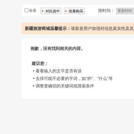
按时间：
全选
新疆旅游商城温馨提示：
请新老用户加强对信息真实性及其
抱歉，没有找到相关的内容。
建议您：
• 看看输入的文字是否有误
• 去掉可能不必要的字词，如“的”、“什么”等
• 调整更确切的关键词或搜索条件