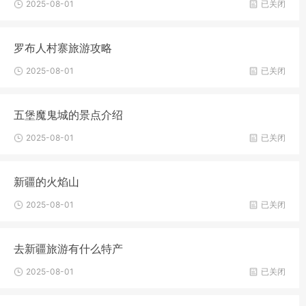
2025-08-01
已关闭
罗布人村寨旅游攻略
2025-08-01
已关闭
五堡魔鬼城的景点介绍
2025-08-01
已关闭
新疆的火焰山
2025-08-01
已关闭
去新疆旅游有什么特产
2025-08-01
已关闭