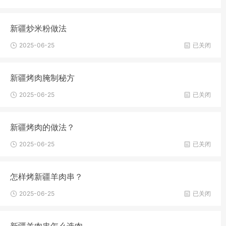
新疆炒米粉做法
2025-06-25
已关闭
新疆烤肉腌制秘方
2025-06-25
已关闭
新疆烤肉的做法？
2025-06-25
已关闭
怎样烤新疆羊肉串？
2025-06-25
已关闭