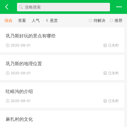
综合
答案
人气
悬赏
待解决
推荐
巩乃斯好玩的景点有哪些
2025-08-01
已关闭
巩乃斯的地理位置
2025-08-01
已关闭
吐峪沟的介绍
2025-08-01
已关闭
麻扎村的文化