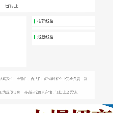
七日以上
推荐线路
最新线路
格真实性、准确性、合法性由店铺所有企业完全负责。新
能为虚假信息，请确认报价真实性，谨防上当受骗。