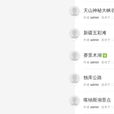
天山神秘大峡
作者:
admin
发布于：20
新疆五彩滩
作者:
admin
发布于：20
赛里木湖
作者:
admin
发布于：20
独库公路
作者:
admin
发布于：20
喀纳斯湖景点
作者:
admin
发布于：20