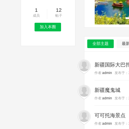
1
12
成员
帖子
加入本圈
全部主题
最
新疆国际大巴
作者:
admin
发布于：20
新疆魔鬼城
作者:
admin
发布于：20
可可托海景点
作者:
admin
发布于：20