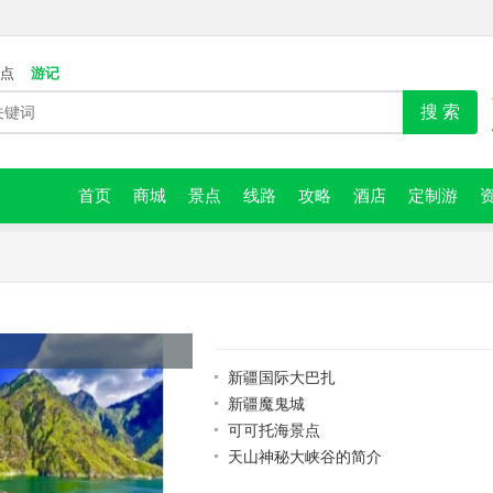
点
游记
搜 索
首页
商城
景点
线路
攻略
酒店
定制游
新疆国际大巴扎
新疆魔鬼城
可可托海景点
天山神秘大峡谷的简介