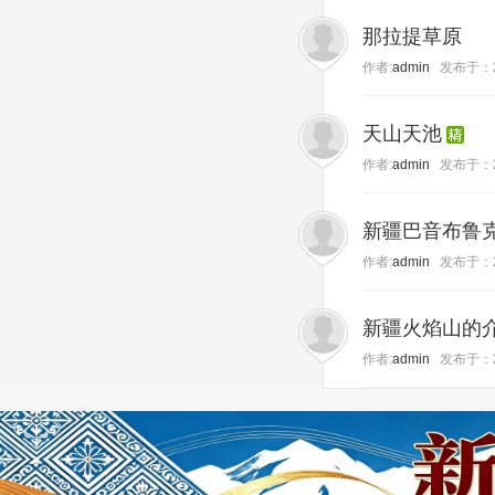
那拉提草原
作者:
admin
发布于：20
天山天池
作者:
admin
发布于：20
新疆巴音布鲁
作者:
admin
发布于：20
新疆火焰山的
作者:
admin
发布于：20