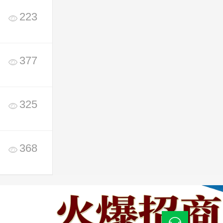
223
377
325
368