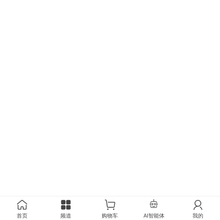
首页
频道
购物车
AI智能体
我的