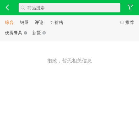
综合
销量
评论
价格
推荐
便携餐具
新疆
抱歉，暂无相关信息