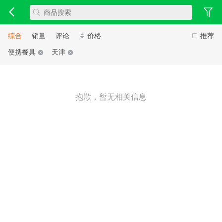
综合
销量
评论
价格
推荐
便携餐具
天津
抱歉，暂无相关信息