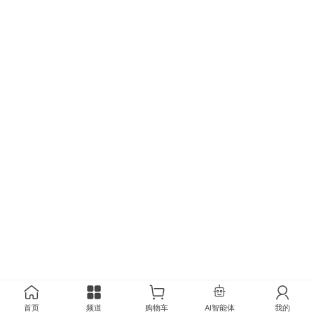
首页
频道
购物车
AI智能体
我的