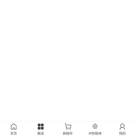
首页
频道
购物车
AI智能体
我的