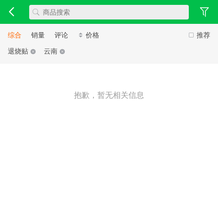
综合
销量
评论
价格
推荐
退烧贴
云南
抱歉，暂无相关信息