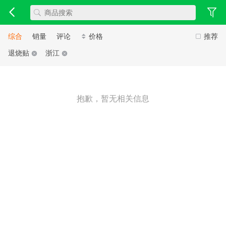
综合
销量
评论
价格
推荐
退烧贴
浙江
抱歉，暂无相关信息