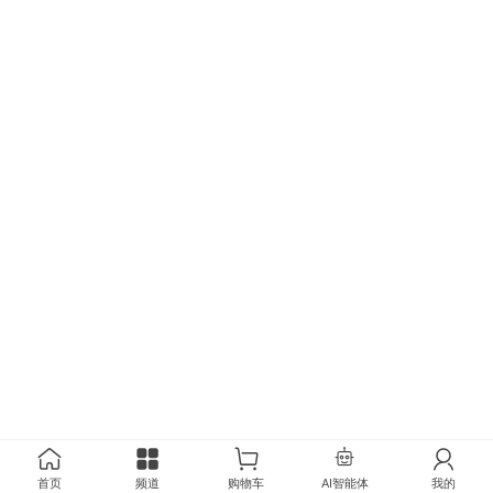
首页
频道
购物车
AI智能体
我的