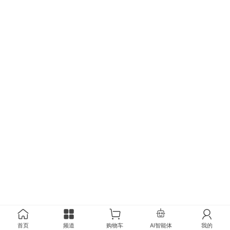
首页
频道
购物车
AI智能体
我的