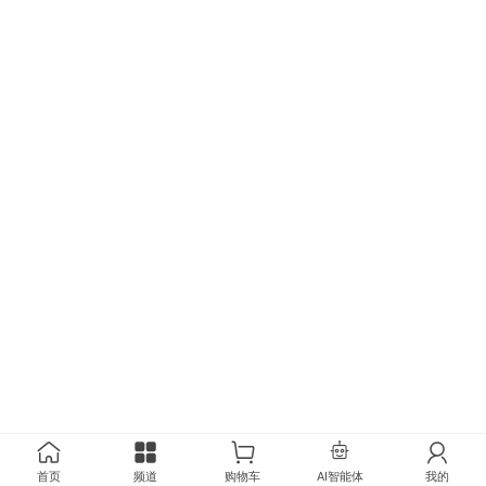
首页
频道
购物车
AI智能体
我的