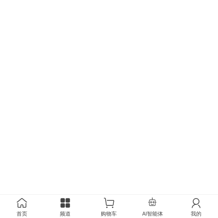
首页
频道
购物车
AI智能体
我的