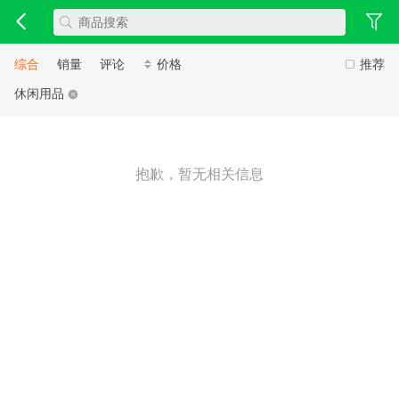
综合
销量
评论
价格
推荐
休闲用品
抱歉，暂无相关信息