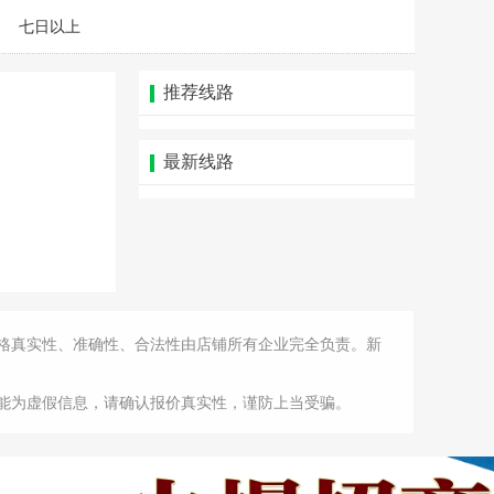
七日以上
推荐线路
最新线路
格真实性、准确性、合法性由店铺所有企业完全负责。新
能为虚假信息，请确认报价真实性，谨防上当受骗。