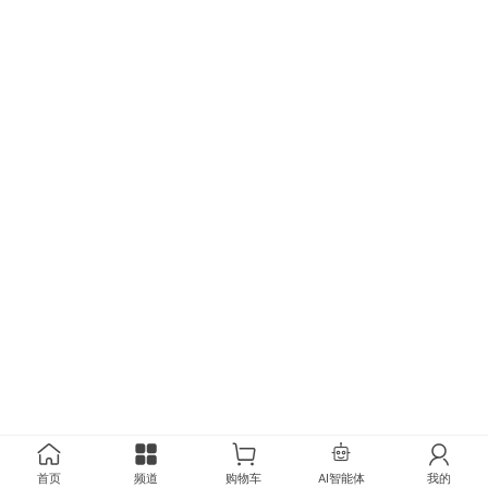
首页
频道
购物车
AI智能体
我的