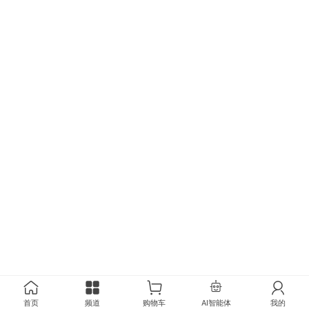
首页
频道
购物车
AI智能体
我的