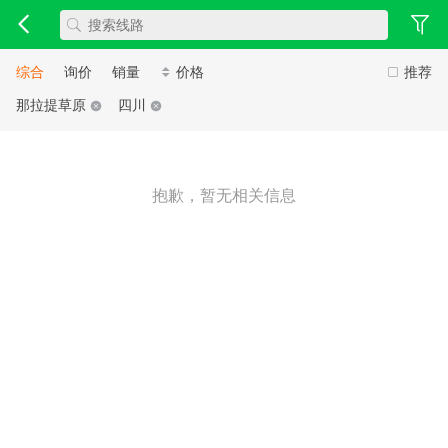
综合
询价
销量
价格
推荐
那拉提草原
四川
抱歉，暂无相关信息