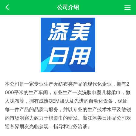
公司介绍
本公司是一家专业生产无纺布类产品的现代化企业，拥有2
000平米的生产车间，专业生产一次洗脸巾婴儿棉柔巾，懒
人抹布等，拥有成熟OEM团队及先进的自动化设备，保证
每一件产品的品质与服务，并以专业的生产技术水平及敏锐
的市场洞察力致力于棉柔巾的研发。浙江添美日用品公司欢
迎各界朋友光临参观，指导和业务洽谈。